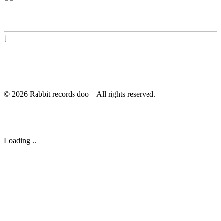
© 2026 Rabbit records doo – All rights reserved.
Loading ...