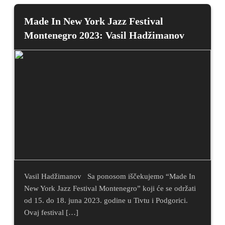
Made In New York Jazz Festival
Montenegro 2023: Vasil Hadžimanov
Vasil Hadžimanov Sa ponosom iščekujemo “Made In
New York Jazz Festival Montenegro” koji će se održati
od 15. do 18. juna 2023. godine u Tivtu i Podgorici.
Ovaj festival […]