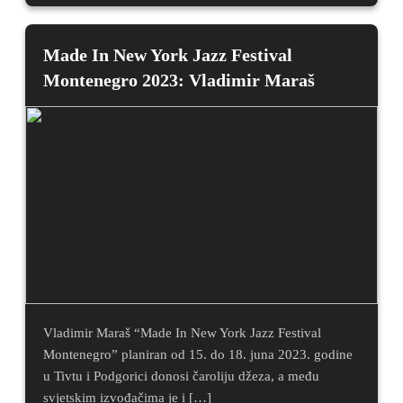
Made In New York Jazz Festival
Montenegro 2023: Vladimir Maraš
Vladimir Maraš “Made In New York Jazz Festival
Montenegro” planiran od 15. do 18. juna 2023. godine
u Tivtu i Podgorici donosi čaroliju džeza, a među
svjetskim izvođačima je i […]