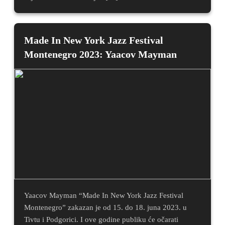
Made In New York Jazz Festival
Montenegro 2023: Yaacov Mayman
Yaacov Mayman “Made In New York Jazz Festival
Montenegro” zakazan je od 15. do 18. juna 2023. u
Tivtu i Podgorici. I ove godine publiku će očarati