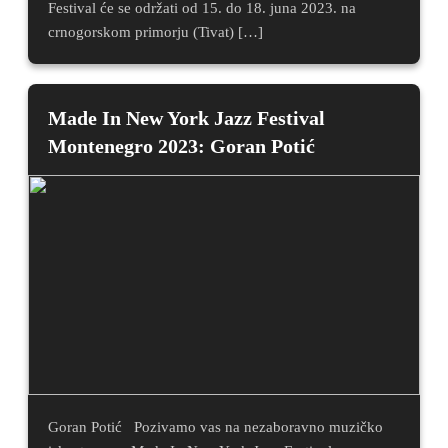
Festival će se održati od 15. do 18. juna 2023. na
crnogorskom primorju (Tivat) […]
Made In New York Jazz Festival
Montenegro 2023: Goran Potić
Goran Potić Pozivamo vas na nezaboravno muzičko