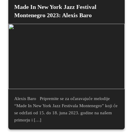
Made In New York Jazz Festival
Montenegro 2023: Alexis Baro
Alexis Baro Pripremite se za očaravajuće melodije
“Made In New York Jazz Festivala Montenegro” koji će
se održati od 15. do 18. juna 2023. godine na našem
primorju i […]