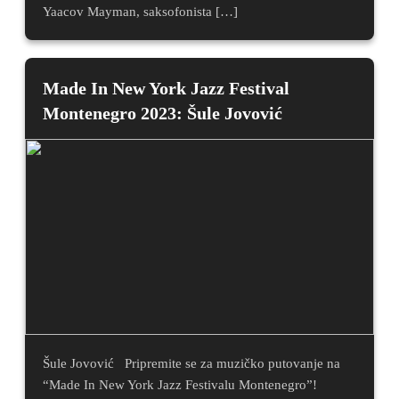
Yaacov Mayman, saksofonista […]
Made In New York Jazz Festival
Montenegro 2023: Šule Jovović
Šule Jovović Pripremite se za muzičko putovanje na
“Made In New York Jazz Festivalu Montenegro”!