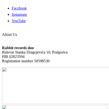
Facebook
Instagram
YouTube
About Us
Rabbit records doo
Bulevar Stanka Dragojevića 10, Podgorica
PIB 02823594
Registration number 50598530